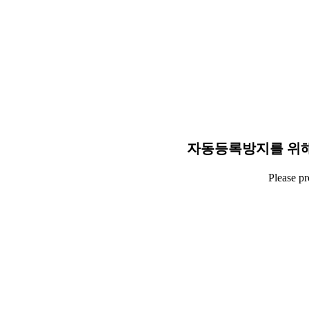
자동등록방지를 위해
Please p